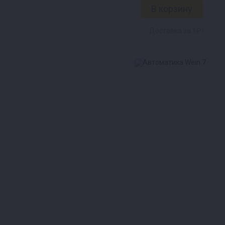
Доставка за 1₽ !