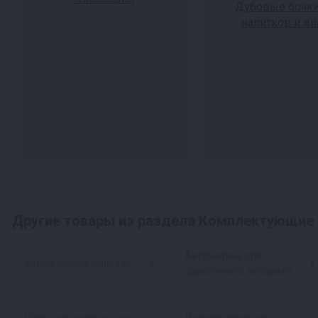
Дубовые бочки
напитков и ви
Другие товары из раздела Комплектующие 
Автоматика для
Колпачковые колонны
самогонного аппарата