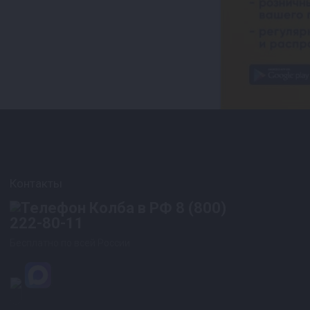
Контакты
8 (800)
222-80-11
Бесплатно по всей России