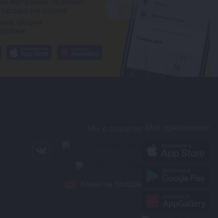
Моб. приложение
Мы в соцсетях
Канал на Youtube