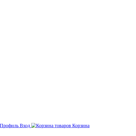
Вход
Корзина