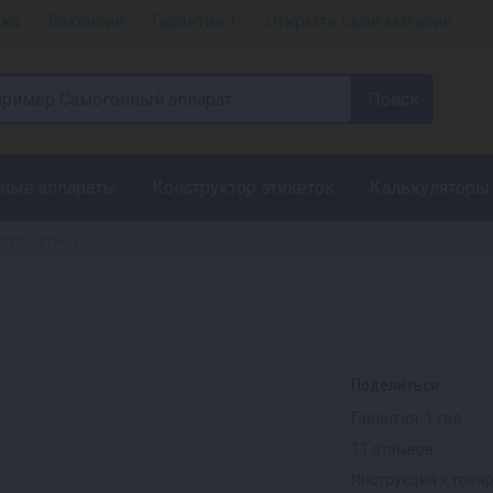
чка
Вакансии
Гарантия +
Открыть свой магазин
ные аппараты
Конструктор этикеток
Калькуляторы
втоматика
Поделиться
Гарантия: 1 год
11 отзывов
Инструкция к това