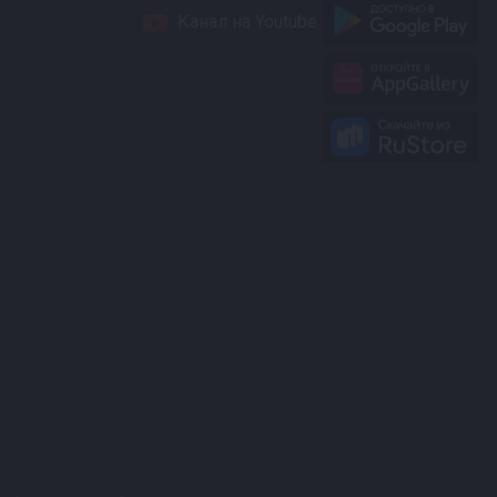
Канал на Youtube