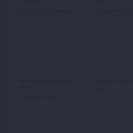
Автоматические пивоварни
Сусловарочные кот
Хмель
Дрожжи для пива