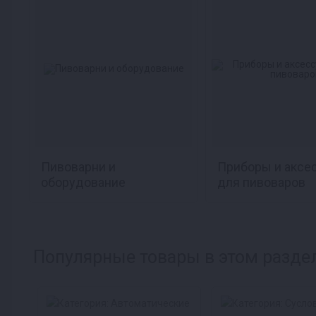
Пивоварни и
Приборы и аксе
оборудование
для пивоваров
Популярные товары в этом разде