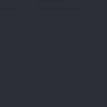
я солода
Мешки для затирки солода