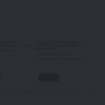
ия пива
Оборудование для
домашнего пивоварения
Читать
 С нашим оборудованием приготовление пенного будет простым