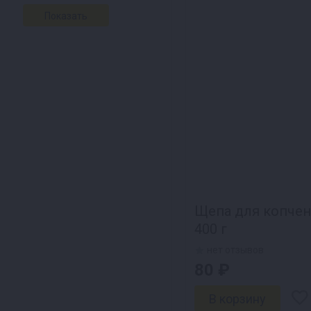
Щепа для копчен
400 г
нет отзывов
80 ₽