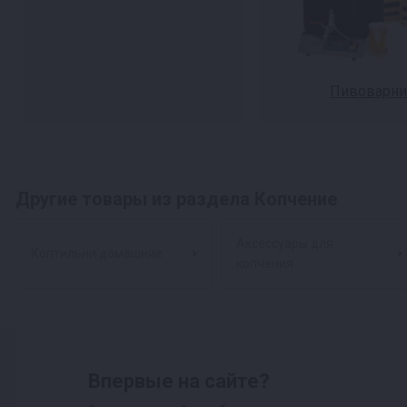
Пивоварни
Другие товары из раздела Копчение
Аксессуары для
Коптильни домашние
копчения
Впервые на сайте?