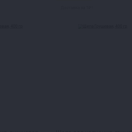
Доставка за 1₽ !