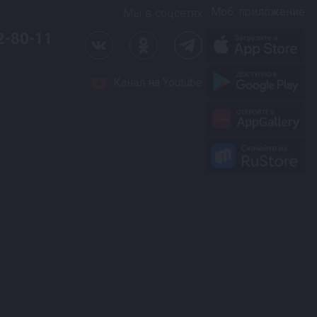
Моб. приложение
Мы в соцсетях
2-80-11
Канал на Youtube