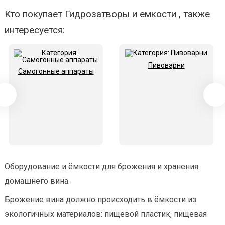
Кто покупает Гидрозатворы и емкости , также
интересуется:
Пивоварни
Самогонные аппараты
Оборудование и ёмкости для брожения и хранения
домашнего вина.
Брожение вина должно происходить в ёмкости из
экологичных материалов: пищевой пластик, пищевая