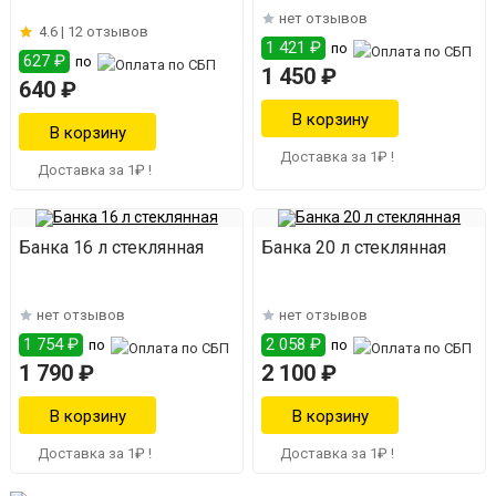
нет отзывов
4.6 |
12 отзывов
1 421 ₽
по
627 ₽
по
1 450 ₽
640 ₽
Доставка за 1₽ !
Доставка за 1₽ !
Банка 16 л стеклянная
Банка 20 л стеклянная
нет отзывов
нет отзывов
1 754 ₽
2 058 ₽
по
по
1 790 ₽
2 100 ₽
Доставка за 1₽ !
Доставка за 1₽ !