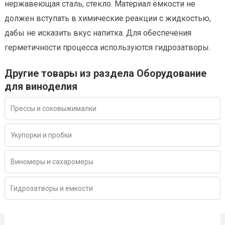
нержавеющая сталь, стекло. Материал ёмкости не
должен вступать в химические реакции с жидкостью,
дабы не исказить вкус напитка. Для обеспечения
герметичности процесса используются гидрозатворы.
Другие товары из раздела Оборудование
для виноделия
Прессы и соковыжималки
Укупорки и пробки
Виномеры и сахаромеры
Гидрозатворы и емкости