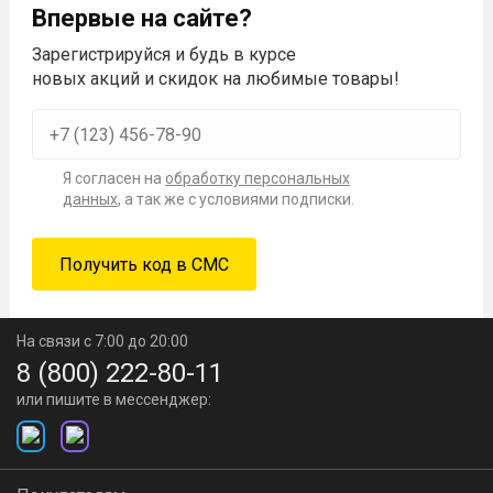
Впервые на сайте?
Зарегистрируйся и будь в курсе
новых акций и скидок на любимые товары!
Я согласен на
обработку персональных
данных
, а так же с условиями подписки.
На связи с 7:00 до 20:00
8 (800) 222-80-11
или пишите в мессенджер: