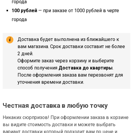
города
100 рублей
— при заказе от 1000 рублей в черте
города
Доставка будет выполнена из ближайшего к
вам магазина. Срок доставки составит не более
2 дней.
Оформите заказ через корзину и выберите
способ получения
Доставка до квартиры
.
После оформления заказа вам перезвонят для
уточнения времени доставки.
Честная доставка в любую точку
Никаких сюрпризов! При оформлении заказа в корзине
вы видите стоимость доставки и можете выбрать
вариант доставки который подходит вам по цене и