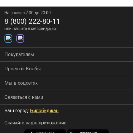
На связи с 7:00 до 20:00
8 (800) 222-80-11
или пишите в мессенджер:
Покупателям
Проекты Колбы
Мы в соцсетях
Связаться с нами
Ваш город:
Биробиджан
Скачайте наше приложение