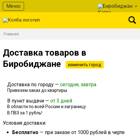
Меню
Биробиджан
Главная
Доставка товаров в
Биробиджане
изменить город
Доставка по городу —
сегодня, завтра
Привезем заказ до квартиры
В пункт выдачи —
от 3 дней
В области по всей России и заграницу
В ПВЗ за 1 рубль!
Условия доставки:
Бесплатно
— при заказе от 1000 рублей в черте