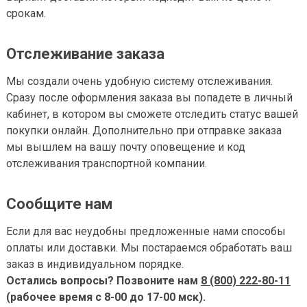
срокам.
Отслеживание заказа
Мы создали очень удобную систему отслеживания.
Сразу после оформления заказа вы попадете в личный
кабинет, в котором вы сможете отследить статус вашей
покупки онлайн. Дополнительно при отправке заказа
мы вышлем на вашу почту оповещение и код
отслеживания транспортной компании.
Сообщите нам
Если для вас неудобны предложенные нами способы
оплаты или доставки. Мы постараемся обработать ваш
заказ в индивидуальном порядке.
Остались вопросы? Позвоните нам
8 (800) 222-80-11
(рабочее время с 8-00 до 17-00 мск).