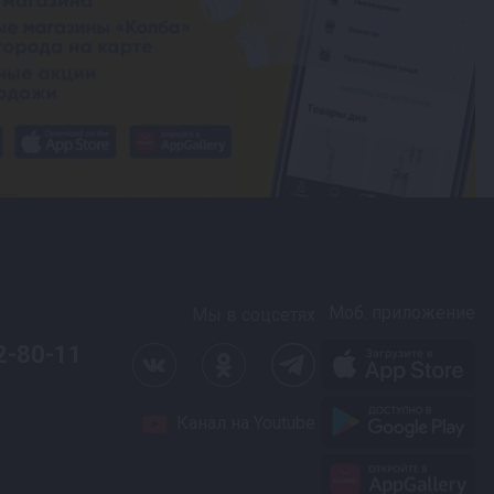
Моб. приложение
Мы в соцсетях
2-80-11
Канал на Youtube