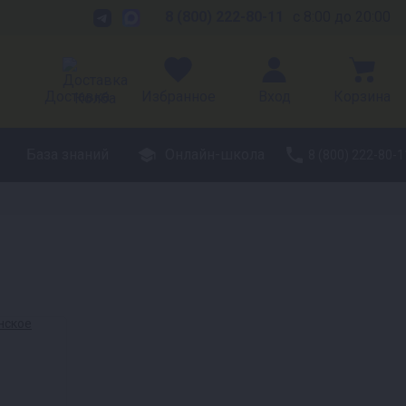
8 (800) 222-80-11
с 8:00 до 20:00
Доставка
Избранное
Вход
Корзина
База знаний
Онлайн-школа
8 (800) 222-80-1