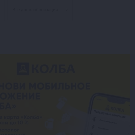
Всё для карбонизации