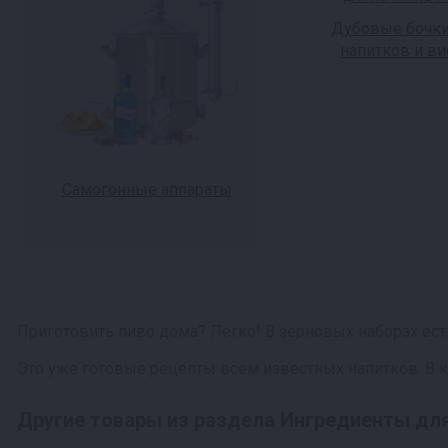
Дубовые бочки
напитков и ви
Самогонные аппараты
Приготовить пиво дома? Легко! В зерновых наборах ест
Это уже готовые рецепты всем известных напитков. В к
Другие товары из раздела Ингредиенты дл