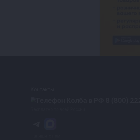
Контакты
8 (800) 22
Бесплатно по всей России
Напишите нам