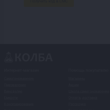
Интернет-магазин
Помощь покупателю
Самогоноварение
Магазины
Пивоварение
Акции
Виноделие
Школа самогоноварения
Емкости
Оплата
,
доставка
Консервирование
Рассрочка