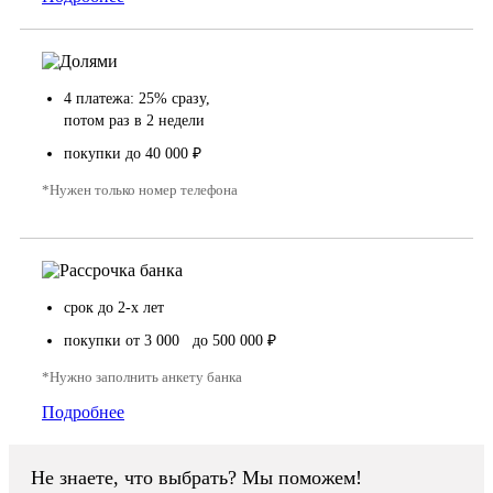
4 платежа: 25% сразу,
потом раз в 2 недели
покупки до 40 000 ₽
*Нужен только номер телефона
срок до 2-х лет
покупки от 3 000 до 500 000 ₽
*Нужно заполнить анкету банка
Подробнее
Не знаете, что выбрать? Мы поможем!