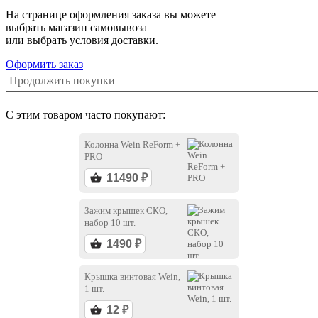
На странице оформления заказа вы можете
выбрать магазин самовывоза
или выбрать условия доставки.
Оформить заказ
Продолжить покупки
С этим товаром часто покупают:
Колонна Wein ReForm +
PRO
Зажим крышек СКО,
набор 10 шт.
Крышка винтовая Wein,
1 шт.