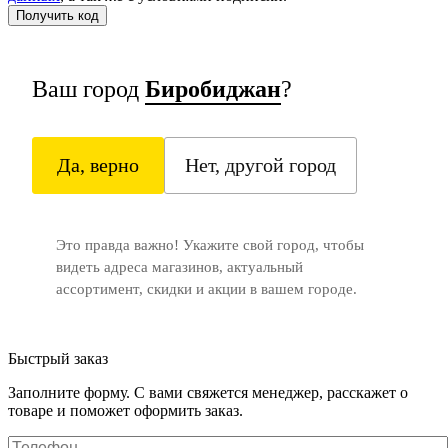
Ваш город
Биробиджан
?
Да, верно
Нет, другой город
Это правда важно! Укажите свой город, чтобы
видеть адреса магазинов, актуальный
ассортимент, скидки и акции в вашем городе.
Быстрый заказ
Заполните форму. С вами свяжется менеджер, расскажет о
товаре и поможет оформить заказ.