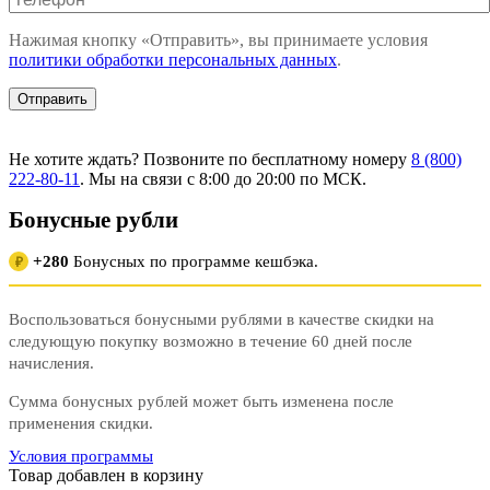
Нажимая кнопку «Отправить», вы принимаете условия
политики обработки персональных данных
.
Не хотите ждать? Позвоните по бесплатному номеру
8 (800)
222-80-11
. Мы на связи с 8:00 до 20:00 по МСК.
Бонусные рубли
+280
Бонусных по программе кешбэка.
₽
Воспользоваться бонусными рублями в качестве скидки на
следующую покупку возможно в течение 60 дней после
начисления.
Сумма бонусных рублей может быть изменена после
применения скидки.
Условия программы
Товар добавлен в корзину