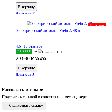
Доставка за 1₽ !
Распродажа
Электрический автоклав Wein 2, 48 л
4.6 |
13 отзывов
29 390 ₽
по
29 990 ₽
30 490
Доставка за 1₽ !
Рассказать о товаре
Поделитесь ссылкой в соцсетях или мессенджере
Скопировать ссылку