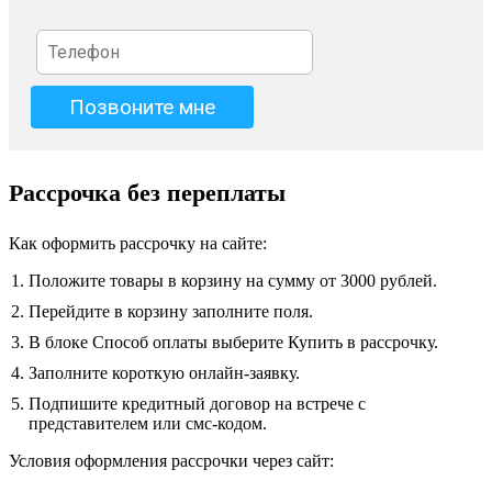
Рассрочка без переплаты
Как оформить рассрочку на сайте:
Положите товары в корзину на сумму от 3000 рублей.
Перейдите в корзину заполните поля.
В блоке Способ оплаты выберите Купить в рассрочку.
Заполните короткую онлайн-заявку.
Подпишите кредитный договор на встрече с
представителем или смс-кодом.
Условия оформления рассрочки через сайт: