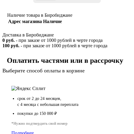
Наличие товара в Биробиджане
Адрес магазина
Наличие
Доставка в Биробиджане
0 руб.
- при заказе от 1000 рублей в черте города
100 руб.
- при заказе от 1000 рублей в черте города
Оплатить частями или в рассрочку
Выберите способ оплаты в корзине
срок от 2 до 24 месяцев,
с 4 месяца с небольшая переплата
покупки до 150 000 ₽
*Нужно подтвердить свой номер
Подробнее