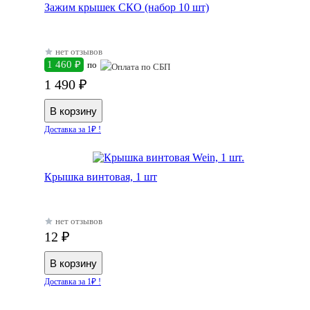
Зажим крышек СКО (набор 10 шт)
нет отзывов
1 460 ₽
по
1 490 ₽
Доставка за 1₽ !
Крышка винтовая, 1 шт
нет отзывов
12 ₽
Доставка за 1₽ !