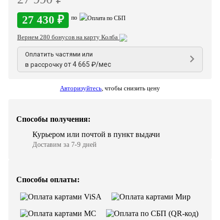
27 430 ₽
по
Вернем 280 бонусов на карту Колба
Оплатить частями или
от 4 665 ₽/мес
в рассрочку
Авторизуйтесь
,
чтобы снизить цену
Способы получения:
Курьером или почтой в пункт выдачи
Доставим за 7-9 дней
Способы оплаты: