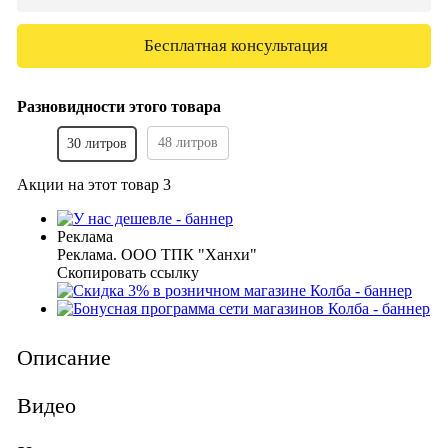
Бесплатная консультация
Разновидности этого товара
48 литров
30 литров
Акции на этот товар
3
Реклама
Реклама. ООО ТПК "Ханхи"
Скопировать ссылку
Описание
Видео