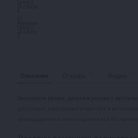
16
7
Описание
Отзывы
Видео
Экономьте время, деньги и усилия с автокла
доступных, компактных и простых в использов
производителя и лично оцените все его преим